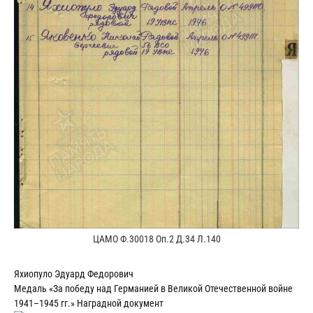
ЦАМО Ф.30018 Оп.2 Д.34 Л.140
Яхиопуло Эдуард Федорович
Медаль «За победу над Германией в Великой Отечественной войне
1941–1945 гг.» Наградной документ