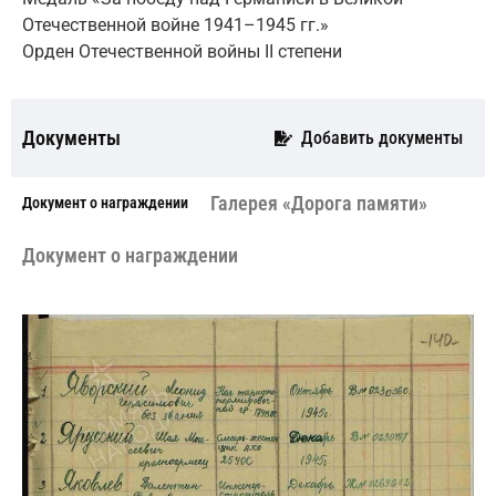
Отечественной войне 1941–1945 гг.»
Орден Отечественной войны II степени
Документы
Добавить документы
Галерея «Дорога памяти»
Документ о награждении
Документ о награждении