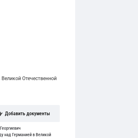
 Великой Отечественной
Добавить документы
 Георгиевич
ду над Германией в Великой