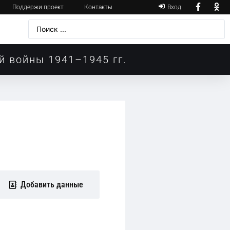
Поддержи проект
Контакты
Вход
й войны 1941–1945 гг.
Добавить данные