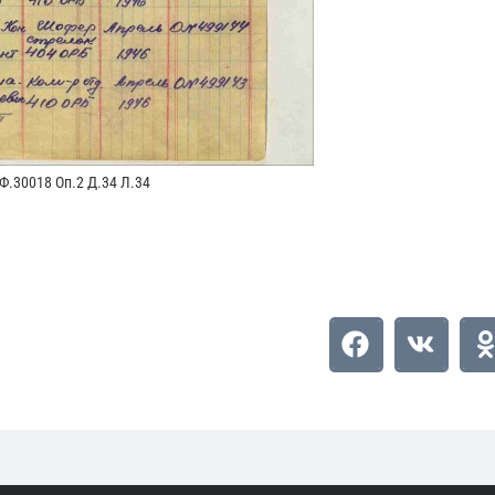
.30018 Оп.2 Д.34 Л.34