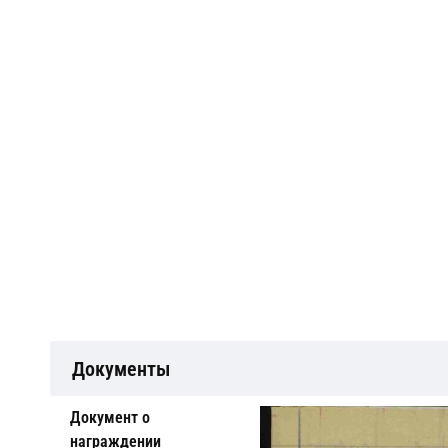
Документы
Документ о
награждении