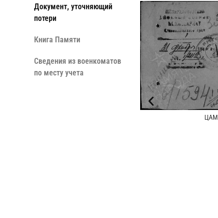
Документ, уточняющий
потери
Книга Памяти
Сведения из военкоматов
по месту учета
ЦАМО