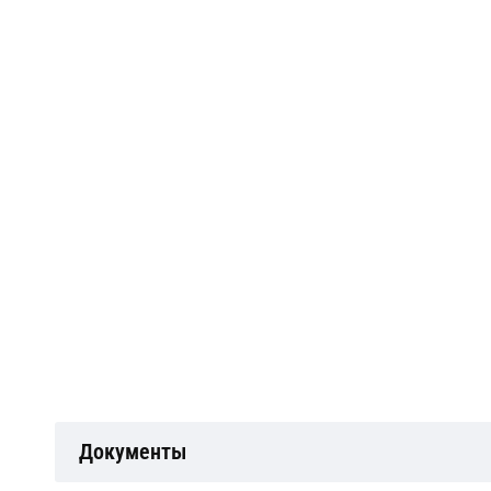
Документы