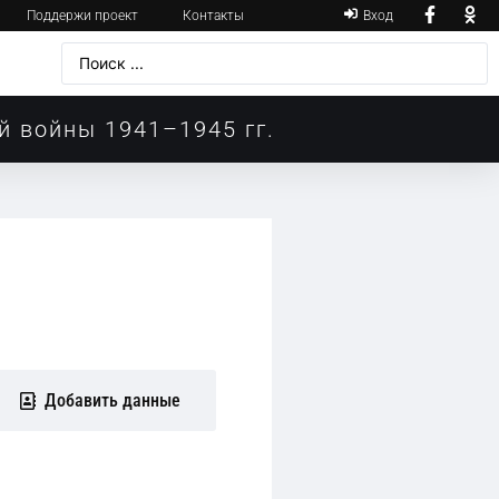
Поддержи проект
Контакты
Вход
й войны 1941–1945 гг.
Добавить данные