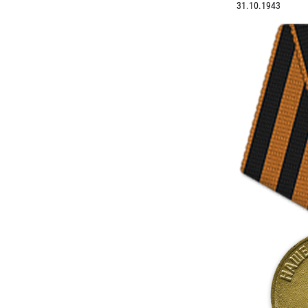
31.10.1943