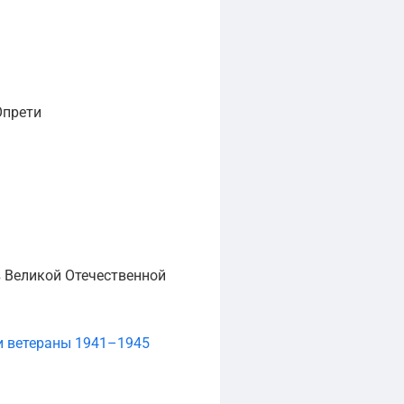
Опрети
 Великой Отечественной
и ветераны 1941–1945