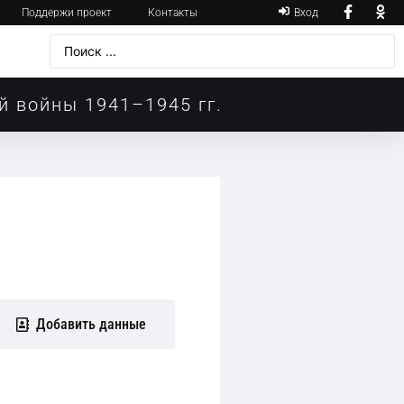
Поддержи проект
Контакты
Вход
й войны 1941–1945 гг.
Добавить данные