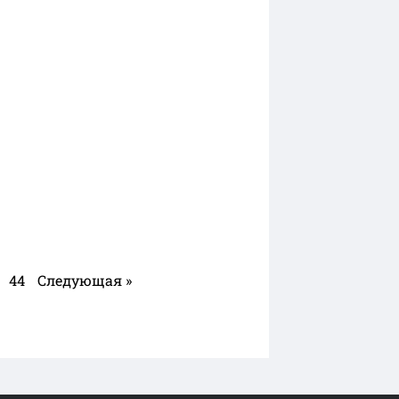
44
Следующая »